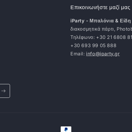
Επικοινωνήστε μαζί μας
iParty - Μπαλόνια & Είδη
διακοσμητικά πάρτι, Phot
Τηλέφωνο: +30 21 6808 8
+30 693 99 05 888
Email:
info@iparty.gr
Μέθοδοι