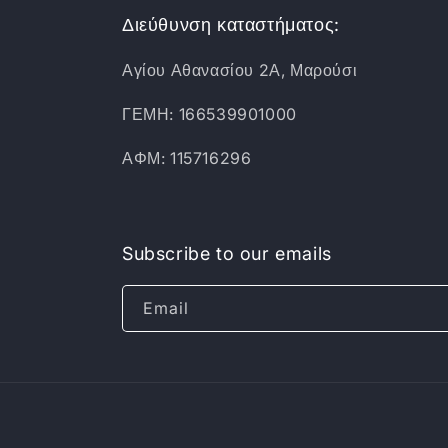
Διεύθυνση καταστήματος:
Αγίου Αθανασίου 2Α, Μαρούσι
ΓΕΜΗ: 166539901000
ΑΦΜ: 115716296
Subscribe to our emails
Email