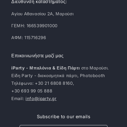
Διεύθυνση καταστήματος:
Αγίου Αθανασίου 2Α, Μαρούσι
ΓΕΜΗ: 166539901000
ΑΦΜ: 115716296
Επικοινωνήστε μαζί μας
iParty - Μπαλόνια & Είδη Πάρτι
στο Μαρούσι.
Είδη Party - διακοσμητικά πάρτι, Photobooth
Τηλέφωνο: +30 21 6808 8160,
+30 693 99 05 888
Email:
info@iparty.gr
Subscribe to our emails