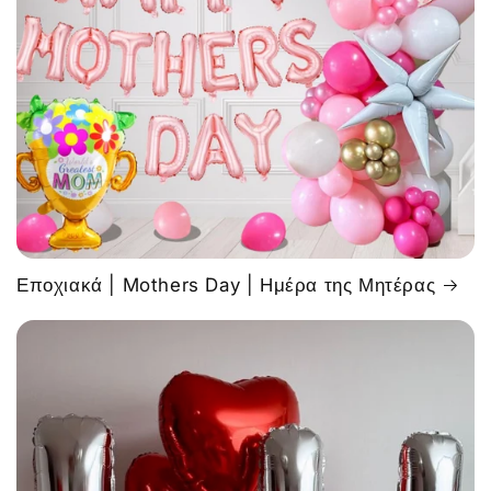
Εποχιακά | Mothers Day | Ημέρα της Μητέρας