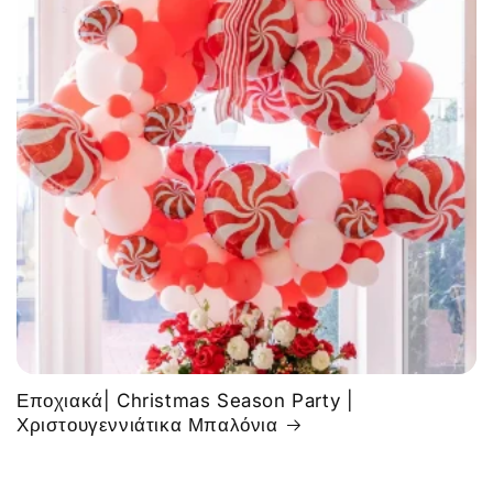
Εποχιακά| Christmas Season Party |
Χριστουγεννιάτικα Μπαλόνια