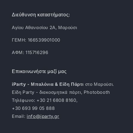
Διεύθυνση καταστήματος:
Αγίου Αθανασίου 2Α, Μαρούσι
ΓΕΜΗ: 166539901000
ΑΦΜ: 115716296
Επικοινωνήστε μαζί μας
iParty - Μπαλόνια & Είδη Πάρτι
στο Μαρούσι.
Είδη Party - διακοσμητικά πάρτι, Photobooth
Τηλέφωνο: +30 21 6808 8160,
+30 693 99 05 888
Email:
info@iparty.gr