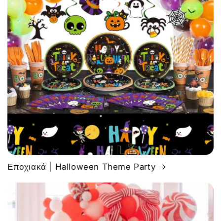
Εποχιακά | Halloween Theme Party